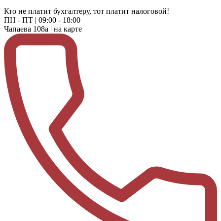
Кто не платит бухгалтеру, тот платит налоговой!
ПН - ПТ |
09:00 - 18:00
Чапаева 108а |
на карте