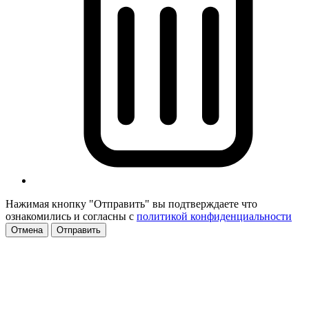
Нажимая кнопку "Отправить" вы подтверждаете что
ознакомились и согласны с
политикой конфиденциальности
Отмена
Отправить