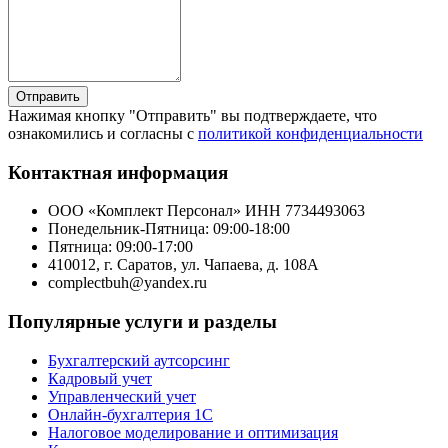
Отправить
Нажимая кнопку "Отправить" вы подтверждаете, что
ознакомились и согласны с
политикой конфиденциальности
Контактная информация
ООО «Комплект Персонал» ИНН 7734493063
Понедельник-Пятница: 09:00-18:00
Пятница: 09:00-17:00
410012, г. Саратов, ул. Чапаева, д. 108А
complectbuh@yandex.ru
Популярные услуги и разделы
Бухгалтерский аутсорсинг
Кадровый учет
Управленческий учет
Онлайн-бухгалтерия 1С
Налоговое моделирование и оптимизация