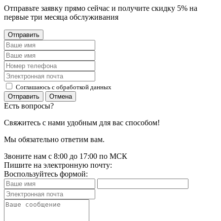
Отправьте заявку прямо сейчас и получите скидку 5% на
первые три месяца обслуживания
Отправить
Соглашаюсь с обработкой данных
Отправить
Отмена
Есть вопросы?
Свяжитесь с нами удобным для вас способом!
Мы обязательно ответим вам.
Звоните нам с 8:00 до 17:00 по МСК
Пишите на электронную почту:
Воспользуйтесь формой: