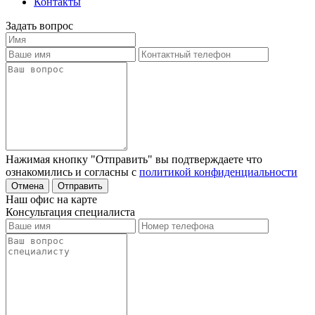
Контакты
Задать вопрос
Нажимая кнопку "Отправить" вы подтверждаете что
ознакомились и согласны с
политикой конфиденциальности
Отмена
Отправить
Наш офис на карте
Консультация специалиста