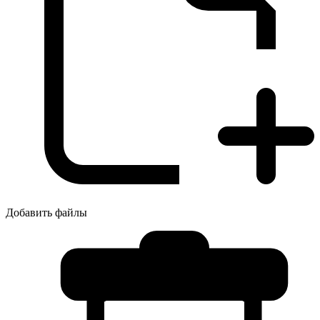
Добавить файлы