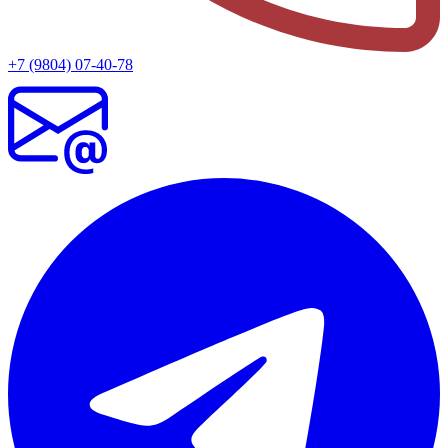
+7 (9804) 07-40-78