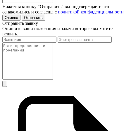
Нажимая кнопку "Отправить" вы подтверждаете что
ознакомились и согласны с
политикой конфиденциальности
Отмена
Отправить
Отправить заявку
Опишите ваши пожелания и задачи которые вы хотите
решить.