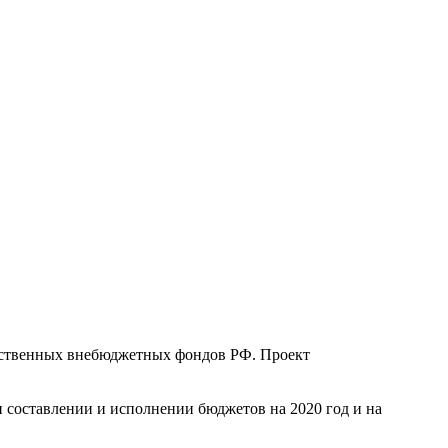
рственных внебюджетных фондов РФ. Проект
составлении и исполнении бюджетов на 2020 год и на