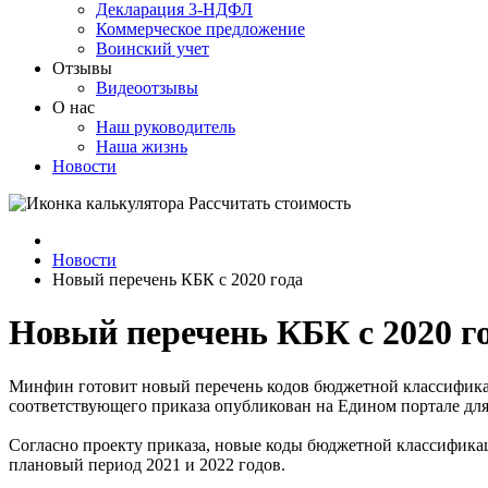
Декларация 3-НДФЛ
Коммерческое предложение
Воинский учет
Отзывы
Видеоотзывы
О нас
Наш руководитель
Наша жизнь
Новости
Рассчитать стоимость
Новости
Новый перечень КБК с 2020 года
Новый перечень КБК с 2020 г
Минфин готовит новый перечень кодов бюджетной классифика
соответствующего приказа опубликован на Едином портале дл
Согласно проекту приказа, новые коды бюджетной классифика
плановый период 2021 и 2022 годов.