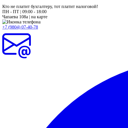
Кто не платит бухгалтеру, тот платит налоговой!
ПН - ПТ |
09:00 - 18:00
Чапаева 108а |
на карте
+7 (9804) 07-40-78